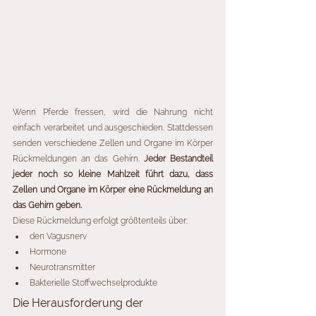
Wenn Pferde fressen, wird die Nahrung nicht 
einfach verarbeitet und ausgeschieden. Stattdessen 
senden verschiedene Zellen und Organe im Körper 
Rückmeldungen an das Gehirn. 
Jeder Bestandteil 
jeder noch so kleine Mahlzeit führt dazu, dass 
Zellen und Organe im Körper eine Rückmeldung an 
das Gehirn geben. 
Diese Rückmeldung erfolgt größtenteils über:
den Vagusnerv
Hormone
Neurotransmitter
Bakterielle Stoffwechselprodukte
Die Herausforderung der 